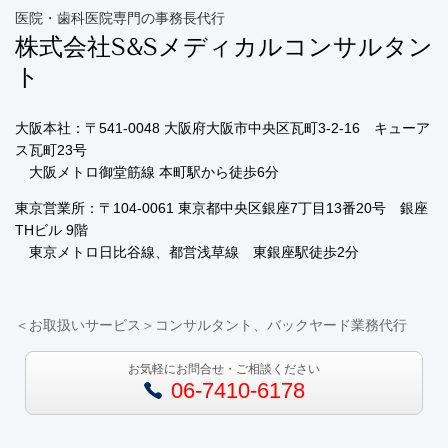
医院・歯科医院専門の事務長代行
株式会社S&Sメディカルコンサルタン
ト
大阪本社：〒541-0048 大阪府大阪市中央区瓦町3-2-16 キューア
ス瓦町23号
大阪メトロ御堂筋線 本町駅から徒歩6分
東京営業所：〒104-0061
東京都中央区銀座7丁目13番20号 銀座
THビル 9階
東京メトロ日比谷線、都営浅草線 東銀座駅徒歩2分
＜お取扱いサービス＞
コンサルタント、バックヤード業務代行
お気軽にお問合せ・ご相談ください
06-7410-6178