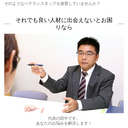
そのようなベテランスタッフを放置していませんか？
それでも良い人材に出会えないとお困
りなら
代表の田中です。
あなたのお悩みを解決します！​