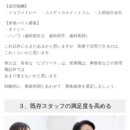
【成功報酬】
・ジョブメドレー ・コメディカルドットコム ・人材紹介会社
【単発バイト募集】
・タイミー
・ハノワ（歯科衛生士、歯科助手、歯科医師）
これ以外にもまだあるかと思いますが、医療で活用できるのは、
これくらいかと思います。
例えば、有名な「ビズリーチ」は、医療職は、事務長などの管理
職以外では
あまり使えないかと思います。
戦略的に、募集時期とあわせて、募集媒体を選定しましょう。
３、既存スタッフの満足度を高める