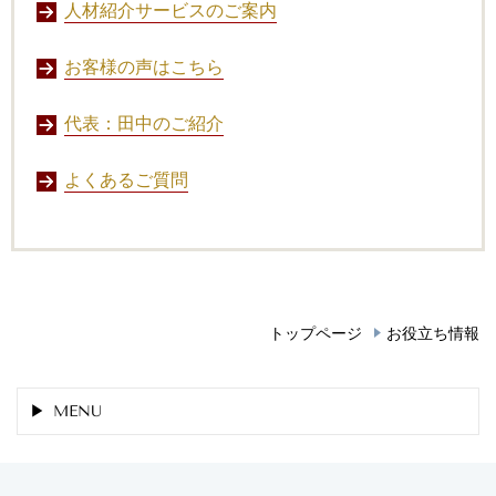
人材紹介サービスのご案内
お客様の声はこちら
代表：田中のご紹介
よくあるご質問
トップページ
お役立ち情報
MENU