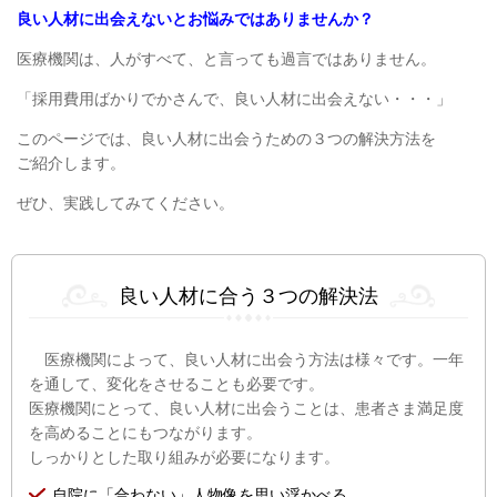
良い人材に出会えないとお悩みではありませんか？
医療機関は、人がすべて、と言っても過言ではありません。
「採用費用ばかりでかさんで、良い人材に出会えない・・・」
このページでは、良い人材に出会うための３つの解決方法を
ご紹介します。
ぜひ、実践してみてください。
良い人材に合う３つの解決法
医療機関によって、良い人材に出会う方法は様々です。一年
を通して、変化をさせることも必要です。
医療機関にとって、良い人材に出会うことは、患者さま満足度
を高めることにもつながります。
しっかりとした取り組みが必要になります。
自院に「合わない」人物像を思い浮かべる