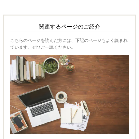
関連するページのご紹介
こちらのページを読んだ方には、下記のページもよく読まれ
ています。ぜひご一読ください。