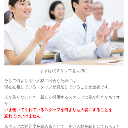
まずは現スタッフを大切に
そして何より良い人材に出会うためには、
現在在籍しているスタッフが満足していることが重要です。
人が足りないとき、新しく採用するスタッフに目が行きがちです
が、
いま働いてくれているスタッフを何よりも大切にすることを
忘れてはいけません
。
スタッフの満足度を高めることで、良い人材を紹介してもらえた