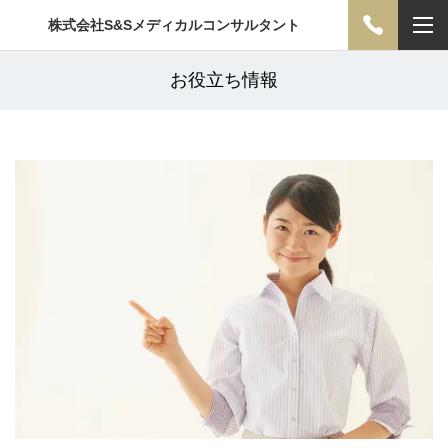
株式会社S&Sメディカルコンサルタント
お役立ち情報