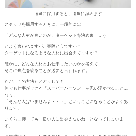
適当に採用すると、適当に辞めます
スタッフを採用するときに、一般的には
「どんな人材が良いのか、ターゲットを決めましょう」
とよく言われますが、実際どうですか？
ターゲットになるような人材に出会えてますか？
確かに、どんな人材とお仕事したいのかを考えて、
そこに焦点を絞ることが必要と言われます。
ただ、この方法だとどうしても
何でも仕事ができる「スーパーパーソン」を思い浮かべることに
なり、
「そんな人はいませんよ・・・」ということになることがよくあ
ります。
いくら面接しても「良い人に出会えないね」となってしまいま
す。