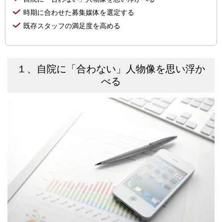
時期に合わせた募集媒体を選定する
既存スタッフの満足度を高める
１、自院に「合わない」人物像を思い浮か
べる