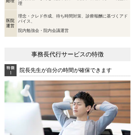
経理
理
理念・クレド作成、待ち時間対策、診療報酬に基づくアド
医院
バイス、
運営
院内勉強会・
院内会議運営
事務長代行サービスの特徴
院長先生が自分の時間が確保できます