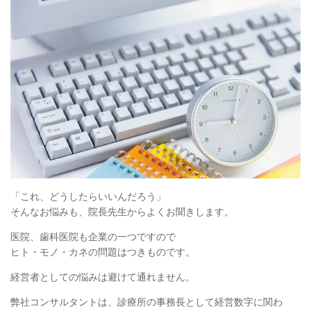
「これ、どうしたらいいんだろう」
そんなお悩みも、院長先生からよくお聞きします。
医院、歯科医院も企業の一つですので
ヒト・モノ・カネの問題はつきものです。
経営者としての悩みは避けて通れません。
弊社コンサルタントは、診療所の事務長として経営数字に関わ