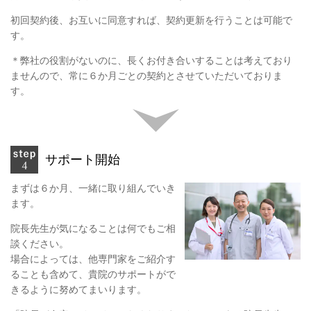
初回契約後、お互いに同意すれば、契約更新を行うことは可能で
す。
＊弊社の役割がないのに、長くお付き合いすることは考えており
ませんので、常に６か月ごとの契約とさせていただいておりま
す。
サポート開始
まずは６か月、一緒に取り組んでいき
ます。
院長先生が気になることは何でもご相
談ください。
場合によっては、他専門家をご紹介す
ることも含めて、貴院のサポートがで
きるように努めてまいります。