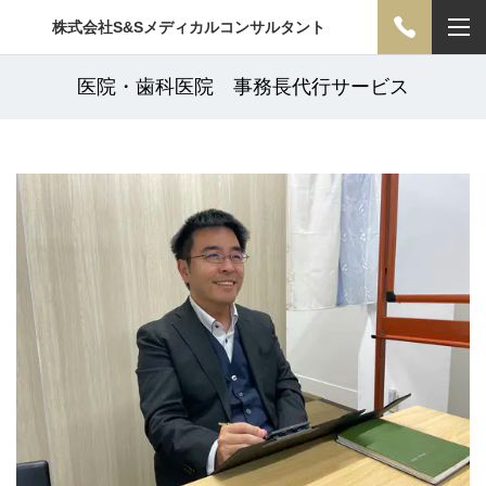
株式会社S&Sメディカルコンサルタント
医院・歯科医院 事務長代行サービス