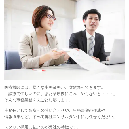
医療機関には、様々な事務業務が、突然降ってきます。
「診療で忙しいのに、また診療後にこれ、やらないと・・・」
そんな事務業務を丸ごと対応します。
事務長として各所への問い合わせや、事務書類の作成や
情報収集など、すべて弊社コンサルタントにお任せください。
スタッフ採用に強いのが弊社の特徴です。