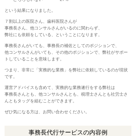
という結果になりました。
７割以上の医院さん、歯科医院さんが
事務長さん、他コンサルさんがいるのに関わらず、
弊社にも依頼をしている、ということになります。
事務長さんがいても、事務長の補佐としてのポジションで、
他コンサルさんがいても、その他のポジションで、弊社がサポー
トしていることを意味します。
つまり、非常に「実務的な業務」を弊社に依頼しているのが現状
です。
運営アドバイスも含めて、実務的な業務遂行をする弊社は
事務長さんとも、他コンサルさんとも、税理士さんとも社労士さ
んともタッグを組むことができます。
ぜひ気になる方は、お問い合わせください。
事務長代行サービスの内容例