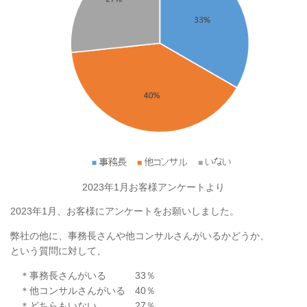
2023年1月お客様アンケートより
2023年1月、お客様にアンケートをお願いしました。
弊社の他に、事務長さんや他コンサルさんがいるかどうか、
という質問に対して、
＊事務長さんがいる 33％
＊他コンサルさんがいる 40％
＊どちらもいない 27％