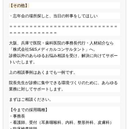
【その他】
・忘年会の場所探しと、当日の幹事をしてほしい
＝＝＝＝＝＝＝＝＝＝＝＝＝＝＝＝＝＝＝＝＝＝＝＝＝＝＝
＝＝＝＝＝＝＝＝＝＝＝＝
大阪、兵庫で医院・歯科医院の事務長代行・人材紹介なら
「株式会社S&Sメディカルコンサルタント」へ。
診療以外のあらゆるお悩み相談を受け、解決に向けてサポー
トいたします。
上の相談事例はあくまでも一例です。
院長先生が診療に集中できる環境づくりのために、あらゆる
業務に対してサポートします。
まずはご相談ください。
【今までの採用職種】
・事務長
・看護師、受付（耳鼻咽喉科、内科、整形外科、皮膚科）
・臨床検査技師