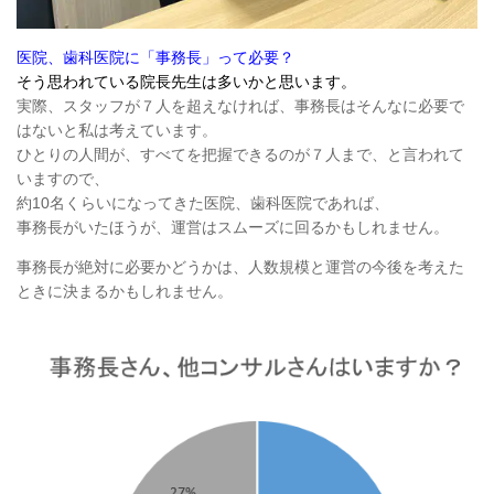
医院、歯科医院に「事務長」って必要？
そう思われている院長先生は多いかと思います。
実際、スタッフが７人を超えなければ、事務長はそんなに必要で
はないと私は考えています。
ひとりの人間が、すべてを把握できるのが７人まで、と言われて
いますので、
約10名くらいになってきた医院、歯科医院であれば、
事務長がいたほうが、運営はスムーズに回るかもしれません。
事務長が絶対に必要かどうかは、人数規模と運営の今後を考えた
ときに決まるかもしれません。