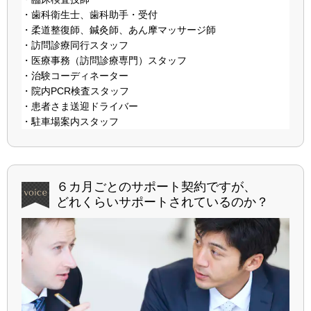
・歯科衛生士、歯科助手・受付
・柔道整復師、鍼灸師、あん摩マッサージ師
・訪問診療同行スタッフ
・医療事務（訪問診療専門）スタッフ
・治験コーディネーター
・院内PCR検査スタッフ
・患者さま送迎ドライバー
・駐車場案内スタッフ
６カ月ごとのサポート契約ですが、
どれくらいサポートされているのか？