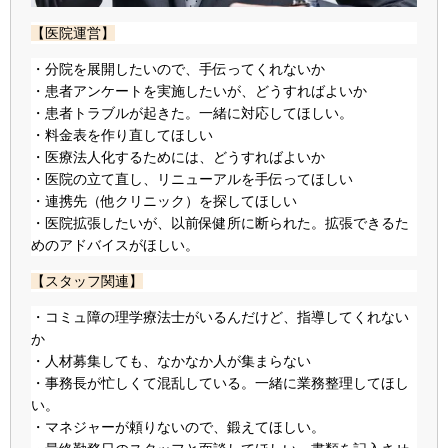
【医院運営】
・分院を展開したいので、手伝ってくれないか
・患者アンケートを実施したいが、どうすればよいか
・患者トラブルが起きた。一緒に対応してほしい。
・料金表を作り直してほしい
・医療法人化するためには、どうすればよいか
・医院の立て直し、リニューアルを手伝ってほしい
・連携先（他クリニック）を探してほしい
・医院拡張したいが、以前保健所に断られた。拡張できるた
めのアドバイスがほしい。
【スタッフ関連】
・コミュ障の理学療法士がいるんだけど、指導してくれない
か
・人材募集しても、なかなか人が集まらない
・事務長が忙しくて混乱している。一緒に業務整理してほし
い。
・マネジャーが頼りないので、鍛えてほしい。