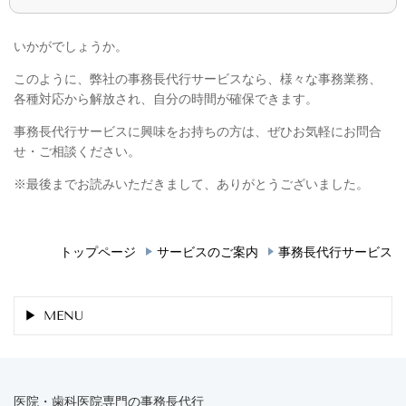
いかがでしょうか。
このように、弊社の事務長代行サービスなら、様々な事務業務、
各種対応から解放され、自分の時間が確保できます。
事務長代行サービスに興味をお持ちの方は、ぜひお気軽にお問合
せ・ご相談ください。
※最後までお読みいただきまして、ありがとうございました。
トップページ
サービスのご案内
事務長代行サービス
MENU
医院・歯科医院専門の事務長代行