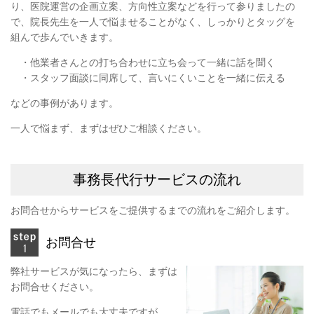
り、医院運営の企画立案、方向性立案などを行って参りましたの
で、院長先生を一人で悩ませることがなく、しっかりとタッグを
組んで歩んでいきます。
・他業者さんとの打ち合わせに立ち会って一緒に話を聞く
・スタッフ面談に同席して、言いにくいことを一緒に伝える
などの事例があります。
一人で悩まず、まずはぜひご相談ください。
事務長代行サービスの流れ
お問合せからサービスをご提供するまでの流れをご紹介します。
お問合せ
弊社サービスが気になったら、まずは
お問合せください。
電話でもメールでも大丈夫ですが、