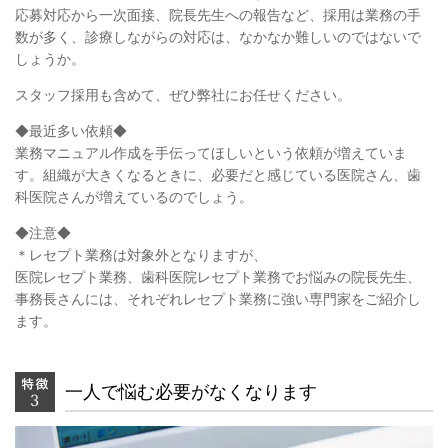
応募対応から一次面接、院長先生への報告など、採用は業務の手
数が多く、診療しながらの対応は、なかなか難しいのではないで
しょうか。
スタッフ採用も含めて、ぜひ弊社にお任せください。
◆最近多い依頼◆
業務マニュアル作成を手伝ってほしいという依頼が増えていま
す。組織が大きくなるときに、必要だと感じている医院さん、歯
科医院さんが増えているのでしょう。
◆注意◆
＊レセプト業務は対象外となりますが、
医院レセプト業務、歯科医院レセプト業務でお悩みの院長先生、
事務長さんには、それぞれレセプト業務に強い専門家をご紹介し
ます。
一人で悩む必要がなくなります