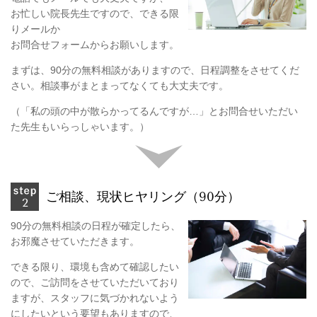
お忙しい院長先生ですので、できる限
りメールか
お問合せフォームからお願いします。
まずは、90分の無料相談がありますので、日程調整をさせてくだ
さい。相談事がまとまってなくても大丈夫です。
（「私の頭の中が散らかってるんですが…」とお問合せいただい
た先生もいらっしゃいます。）
ご相談、現状ヒヤリング（90分）
90分の無料相談の日程が確定したら、
お邪魔させていただきます。
できる限り、環境も含めて確認したい
ので、ご訪問をさせていただいており
ますが、スタッフに気づかれないよう
にしたいという要望もありますので、