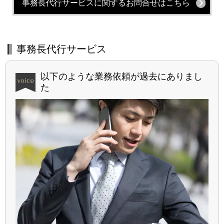
事務長代行サービスに関するお問合せはこちら
事務長代行サービス
以下のような業務依頼が過去にありまし
た